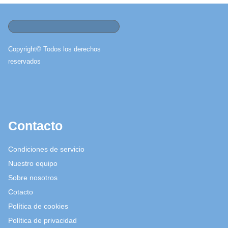
Copyright© Todos los derechos
reservados
Contacto
Condiciones de servicio
Nuestro equipo
Sobre nosotros
Cotacto
Política de cookies
Política de privacidad