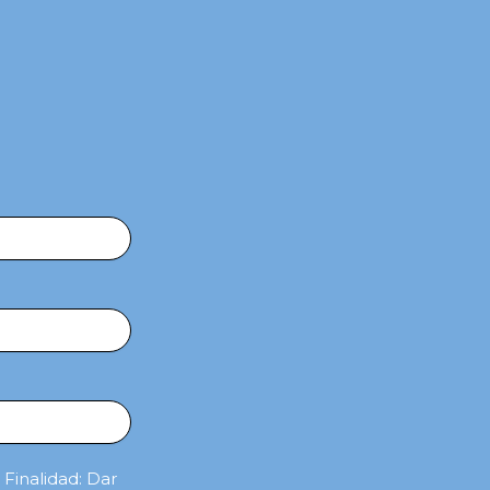
Finalidad: Dar