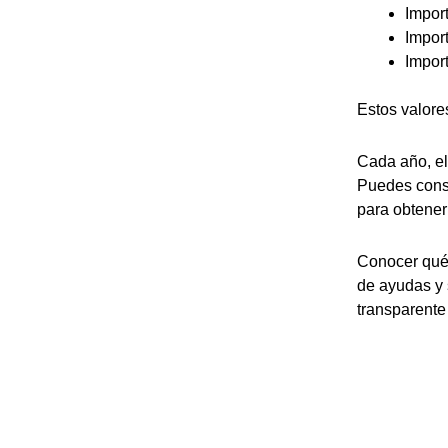
Impor
Impor
Impor
Estos valore
Cada año, el
Puedes consu
para obtener 
Conocer qué 
de ayudas y 
transparente