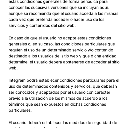
estas condiciones generales de forma periódica para
conocer las sucesivas versiones que se incluyan aquí,
aunque se recomienda que el usuario acceda a las mismas
cada vez que pretenda acceder o hacer uso de los
servicios y contenidos del sitio web.
En caso de que el usuario no acepte estas condiciones
generales o, en su caso, las condiciones particulares que
regulen el uso de un determinado servicio y/o contenido
destinado a los usuarios del sitio web y que dicha entidad
determine, el usuario deberá abstenerse de acceder al sitio
web.
Integrem podrá establecer condiciones particulares para el
uso de determinados contenidos y servicios, que deberán
ser conocidos y aceptados por el usuario con carácter
previo a la utilización de los mismos de acuerdo a los
términos que sean expuestos en dichas condiciones
particulares.
El usuario deberá establecer las medidas de seguridad de