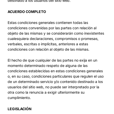
destinado a los usuarios del sitio web.
ACUERDO COMPLETO
Estas condiciones generales contienen todas las
condiciones convenidas por las partes con relación al
objeto de las mismas y se considerarán como inexistentes
cualesquiera declaraciones, compromisos o promesas,
verbales, escritas o implícitas, anteriores a estas
condiciones con relación al objeto de las mismas.
El hecho de que cualquier de las partes no exija en un
momento determinado respeto de alguna de las
condiciones establecidas en estas condiciones generales
o, en su caso, condiciones particulares que regulen el uso
de un determinado servicio y/o contenido destinado a los
usuarios del sitio web, no puede ser interpretado por la
otra como la renuncia a exigir ulteriormente su
cumplimiento.
LEGISLACIÓN