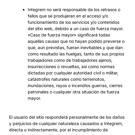
Integrem no será responsable de los retrasos o
fallos que se produjeran en el acceso y/o
funcionamiento de los servicios y/o contenidos
del sitio web, debido a un caso de fuerza mayor.
«Caso de fuerza mayor» significará todas
aquellas causas que no hayan podido preverse o
que, aun previstas, fueran inevitables y que dan
como resultado las huelgas, tanto de sus propios
trabajadores como de trabajadores ajenos,
insurrecciones o revueltas, así como normas
dictadas por cualquier autoridad civil o militar,
catástrofes naturales como terremotos,
inundaciones, rayos o incendios guerras, cierres
patronales o cualquier otra situación de fuerza
mayor.
El usuario del sitio responderá personalmente de los daños
y perjuicios de cualquier naturaleza causados a Integrem,
directa o indirectamente, por el incumplimiento de