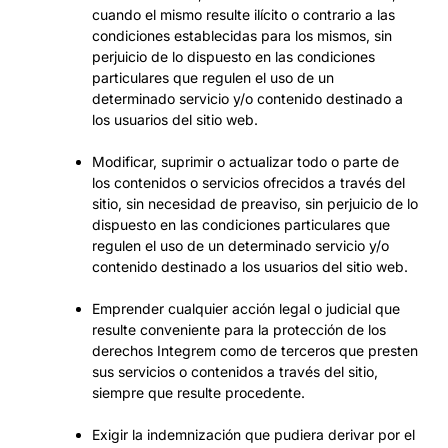
cuando el mismo resulte ilícito o contrario a las
condiciones establecidas para los mismos, sin
perjuicio de lo dispuesto en las condiciones
particulares que regulen el uso de un
determinado servicio y/o contenido destinado a
los usuarios del sitio web.
Modificar, suprimir o actualizar todo o parte de
los contenidos o servicios ofrecidos a través del
sitio, sin necesidad de preaviso, sin perjuicio de lo
dispuesto en las condiciones particulares que
regulen el uso de un determinado servicio y/o
contenido destinado a los usuarios del sitio web.
Emprender cualquier acción legal o judicial que
resulte conveniente para la protección de los
derechos Integrem como de terceros que presten
sus servicios o contenidos a través del sitio,
siempre que resulte procedente.
Exigir la indemnización que pudiera derivar por el