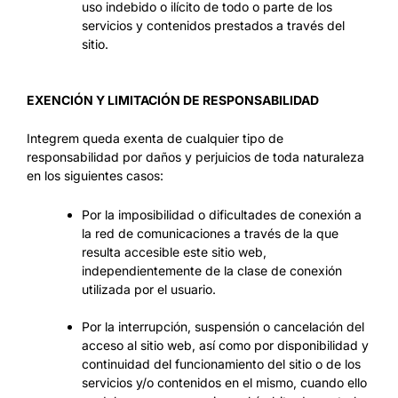
uso indebido o ilícito de todo o parte de los
servicios y contenidos prestados a través del
sitio.
EXENCIÓN Y LIMITACIÓN DE RESPONSABILIDAD
Integrem queda exenta de cualquier tipo de
responsabilidad por daños y perjuicios de toda naturaleza
en los siguientes casos:
Por la imposibilidad o dificultades de conexión a
la red de comunicaciones a través de la que
resulta accesible este sitio web,
independientemente de la clase de conexión
utilizada por el usuario.
Por la interrupción, suspensión o cancelación del
acceso al sitio web, así como por disponibilidad y
continuidad del funcionamiento del sitio o de los
servicios y/o contenidos en el mismo, cuando ello