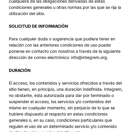
cualquiera de las obligaciones derivadas de estas
condiciones generales u otras normas por las que se rija la
utilización del sitio.
SOLICITUD DE INFORMACIÓN
Para cualquier duda o sugerencia que pudiera tener en
relación con las anteriores condiciones de uso puede
ponerse en contacto con nosotros a través de la siguiente
dirección de correo electrónico: info@integrem.org.
DURACIÓN
El acceso, los contenidos y servicios ofrecidos a través del
sitio tienen, en principio, una duración indefinida. Integrem,
no obstante, está autorizada para dar por terminado o
suspender el acceso, los servicios y/o contenidos del
mismo en cualquier momento, sin perjuicio de lo que se
hubiere dispuesto al respecto en estas condiciones
generales o, en su caso, condiciones particulares que
regulen el uso de un determinado servicio y/o contenido