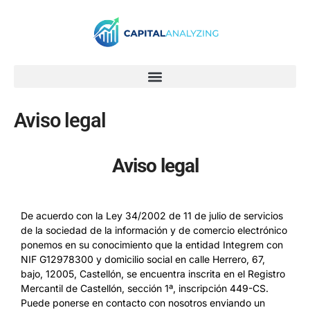
Ir
al
contenido
Aviso legal
Aviso legal
De acuerdo con la Ley 34/2002 de 11 de julio de servicios
de la sociedad de la información y de comercio electrónico
ponemos en su conocimiento que la entidad Integrem con
NIF G12978300 y domicilio social en calle Herrero, 67,
bajo, 12005, Castellón, se encuentra inscrita en el Registro
Mercantil de Castellón, sección 1ª, inscripción 449-CS.
Puede ponerse en contacto con nosotros enviando un