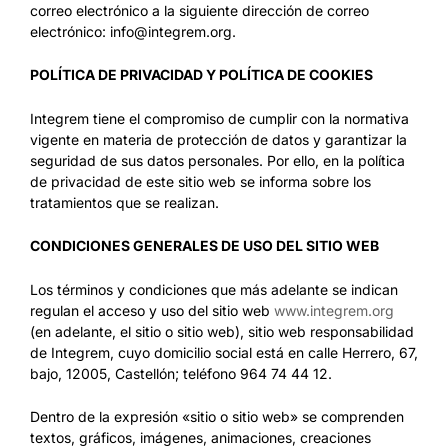
correo electrónico a la siguiente dirección de correo
electrónico: info@integrem.org.
POLÍTICA DE PRIVACIDAD Y POLÍTICA DE COOKIES
Integrem tiene el compromiso de cumplir con la normativa
vigente en materia de protección de datos y garantizar la
seguridad de sus datos personales. Por ello, en la política
de privacidad de este sitio web se informa sobre los
tratamientos que se realizan.
CONDICIONES GENERALES DE USO DEL SITIO WEB
Los términos y condiciones que más adelante se indican
regulan el acceso y uso del sitio web
www.integrem.org
(en adelante, el sitio o sitio web), sitio web responsabilidad
de Integrem, cuyo domicilio social está en calle Herrero, 67,
bajo, 12005, Castellón; teléfono 964 74 44 12.
Dentro de la expresión «sitio o sitio web» se comprenden
textos, gráficos, imágenes, animaciones, creaciones