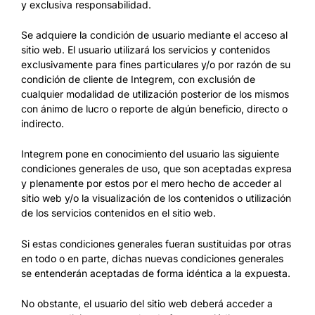
y exclusiva responsabilidad.
Se adquiere la condición de usuario mediante el acceso al
sitio web. El usuario utilizará los servicios y contenidos
exclusivamente para fines particulares y/o por razón de su
condición de cliente de Integrem, con exclusión de
cualquier modalidad de utilización posterior de los mismos
con ánimo de lucro o reporte de algún beneficio, directo o
indirecto.
Integrem pone en conocimiento del usuario las siguiente
condiciones generales de uso, que son aceptadas expresa
y plenamente por estos por el mero hecho de acceder al
sitio web y/o la visualización de los contenidos o utilización
de los servicios contenidos en el sitio web.
Si estas condiciones generales fueran sustituidas por otras
en todo o en parte, dichas nuevas condiciones generales
se entenderán aceptadas de forma idéntica a la expuesta.
No obstante, el usuario del sitio web deberá acceder a