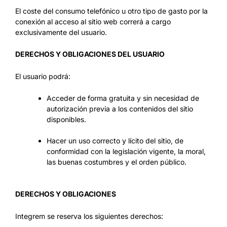
El coste del consumo telefónico u otro tipo de gasto por la
conexión al acceso al sitio web correrá a cargo
exclusivamente del usuario.
DERECHOS Y OBLIGACIONES DEL USUARIO
El usuario podrá:
Acceder de forma gratuita y sin necesidad de
autorización previa a los contenidos del sitio
disponibles.
Hacer un uso correcto y lícito del sitio, de
conformidad con la legislación vigente, la moral,
las buenas costumbres y el orden público.
DERECHOS Y OBLIGACIONES
Integrem se reserva los siguientes derechos: