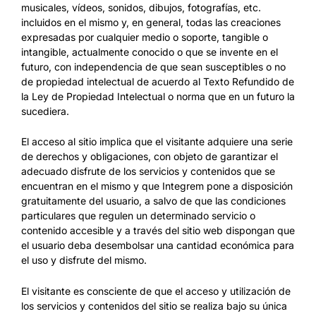
musicales, vídeos, sonidos, dibujos, fotografías, etc.
incluidos en el mismo y, en general, todas las creaciones
expresadas por cualquier medio o soporte, tangible o
intangible, actualmente conocido o que se invente en el
futuro, con independencia de que sean susceptibles o no
de propiedad intelectual de acuerdo al Texto Refundido de
la Ley de Propiedad Intelectual o norma que en un futuro la
sucediera.
El acceso al sitio implica que el visitante adquiere una serie
de derechos y obligaciones, con objeto de garantizar el
adecuado disfrute de los servicios y contenidos que se
encuentran en el mismo y que Integrem pone a disposición
gratuitamente del usuario, a salvo de que las condiciones
particulares que regulen un determinado servicio o
contenido accesible y a través del sitio web dispongan que
el usuario deba desembolsar una cantidad económica para
el uso y disfrute del mismo.
El visitante es consciente de que el acceso y utilización de
los servicios y contenidos del sitio se realiza bajo su única