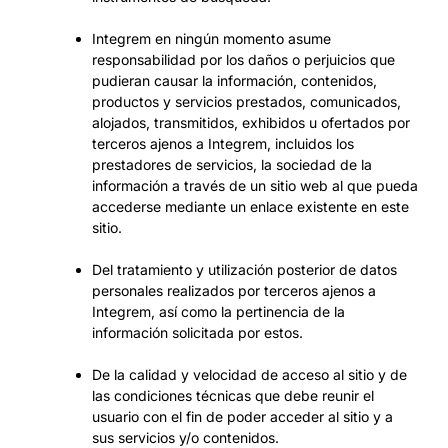
Integrem en ningún momento asume
responsabilidad por los daños o perjuicios que
pudieran causar la información, contenidos,
productos y servicios prestados, comunicados,
alojados, transmitidos, exhibidos u ofertados por
terceros ajenos a Integrem, incluidos los
prestadores de servicios, la sociedad de la
información a través de un sitio web al que pueda
accederse mediante un enlace existente en este
sitio.
Del tratamiento y utilización posterior de datos
personales realizados por terceros ajenos a
Integrem, así como la pertinencia de la
información solicitada por estos.
De la calidad y velocidad de acceso al sitio y de
las condiciones técnicas que debe reunir el
usuario con el fin de poder acceder al sitio y a
sus servicios y/o contenidos.