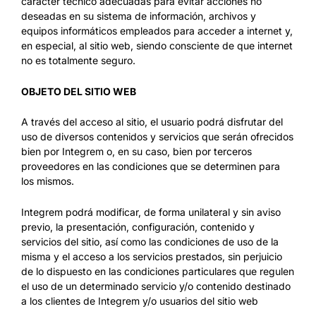
carácter técnico adecuadas para evitar acciones no
deseadas en su sistema de información, archivos y
equipos informáticos empleados para acceder a internet y,
en especial, al sitio web, siendo consciente de que internet
no es totalmente seguro.
OBJETO DEL SITIO WEB
A través del acceso al sitio, el usuario podrá disfrutar del
uso de diversos contenidos y servicios que serán ofrecidos
bien por Integrem o, en su caso, bien por terceros
proveedores en las condiciones que se determinen para
los mismos.
Integrem podrá modificar, de forma unilateral y sin aviso
previo, la presentación, configuración, contenido y
servicios del sitio, así como las condiciones de uso de la
misma y el acceso a los servicios prestados, sin perjuicio
de lo dispuesto en las condiciones particulares que regulen
el uso de un determinado servicio y/o contenido destinado
a los clientes de Integrem y/o usuarios del sitio web