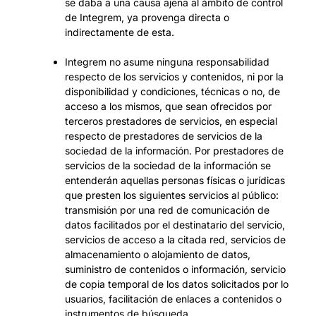
se daba a una causa ajena al ámbito de control
de Integrem, ya provenga directa o
indirectamente de esta.
Integrem no asume ninguna responsabilidad
respecto de los servicios y contenidos, ni por la
disponibilidad y condiciones, técnicas o no, de
acceso a los mismos, que sean ofrecidos por
terceros prestadores de servicios, en especial
respecto de prestadores de servicios de la
sociedad de la información. Por prestadores de
servicios de la sociedad de la información se
entenderán aquellas personas físicas o jurídicas
que presten los siguientes servicios al público:
transmisión por una red de comunicación de
datos facilitados por el destinatario del servicio,
servicios de acceso a la citada red, servicios de
almacenamiento o alojamiento de datos,
suministro de contenidos o información, servicio
de copia temporal de los datos solicitados por lo
usuarios, facilitación de enlaces a contenidos o
instrumentos de búsqueda.