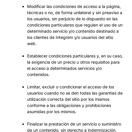
Modificar las condiciones de acceso a la página,
técnicas o no, de forma unilateral y sin preaviso a
los usuarios, sin perjuicio de lo dispuesto en las
condiciones particulares que regulen el uso de un
determinado servicio y/o contenido destinado a
los clientes de Integrem y/o usuarios del sitio
web.
Establecer condiciones particulares y, en su caso,
la exigencia de un precio u otros requisitos para
el acceso a determinados servicios y/o
contenidos.
Limitar, excluir o condicionar el acceso de los
usuarios cuando no se den todas las garantías de
utilización correcta del sitio por los mismos
conforme a las obligaciones y prohibiciones
asumidas por los mismos.
Finalizar la prestación de un servicio o suministro
de un contenido, sin derecho a indemnización,