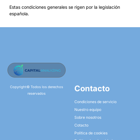
Estas condiciones generales se rigen por la legislación
española.
Contacto
Copyright© Todos los derechos
reservados
Condiciones de servicio
Nuestro equipo
Sobre nosotros
Cotacto
Política de cookies