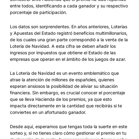
entre todos, identificando a cada ganador y su respectivo
porcentaje de participación.
Los datos son sorprendentes. En años anteriores, Loterías
y Apuestas del Estado registró beneficios multimillonarios,
de los cuales una gran parte correspondió a la venta de la
Lotería de Navidad. A esta cifra se deben añadir los
ingresos por impuestos que obtiene el Estado de las
empresas que operan en el ámbito de los juegos de azar.
La Lotería de Navidad es un evento emblemático que
atrae la atención de millones de españoles, quienes
esperan ansiosos la posibilidad de aliviar su situación
financiera. Sin embargo, es crucial conocer el porcentaje
que se lleva Hacienda de los premios, ya que esto
impacta directamente en la cantidad que recibirás si te
conviertes en un afortunado ganador.
Desde aquí, esperamos que tengas toda la suerte en este
sorteo y, si no tienes claro cómo gestionar el premio en tu