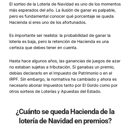
El sorteo de la Lotería de Navidad es uno de los momentos
más esperados del año. La ilusión de ganar es palpable,
pero es fundamental conocer qué porcentaje se queda
Hacienda si eres uno de los afortunados.
Es importante ser realista: la probabilidad de ganar la
lotería es baja, pero la retención de Hacienda es una
certeza que debes tener en cuenta.
Hasta hace algunos años, las ganancias de juegos de azar
no estaban sujetas a tributación. Si ganabas un premio,
debías declararlo en el Impuesto de Patrimonio o en el
IRPF. Sin embargo, la normativa ha cambiado y ahora es
necesario abonar impuestos tanto por El Gordo como por
otros sorteos de Loterías y Apuestas del Estado.
¿Cuánto se queda Hacienda de la
lotería de Navidad en premios?