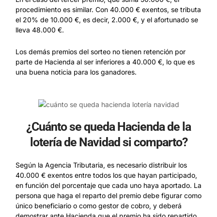
procedimiento es similar. Con 40.000 € exentos, se tributa
el 20% de 10.000 €, es decir, 2.000 €, y el afortunado se
lleva 48.000 €.
Los demás premios del sorteo no tienen retención por
parte de Hacienda al ser inferiores a 40.000 €, lo que es
una buena noticia para los ganadores.
¿Cuánto se queda Hacienda de la
lotería de Navidad si comparto?
Según la Agencia Tributaria, es necesario distribuir los
40.000 € exentos entre todos los que hayan participado,
en función del porcentaje que cada uno haya aportado. La
persona que haga el reparto del premio debe figurar como
único beneficiario o como gestor de cobro, y deberá
demostrar ante Hacienda que el premio ha sido repartido