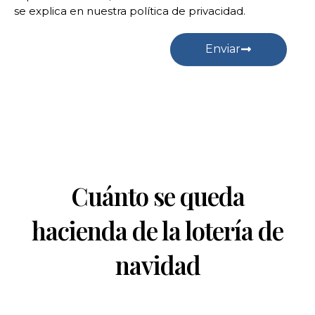
se explica en nuestra política de privacidad.
Enviar
Cuánto se queda
hacienda de la lotería de
navidad